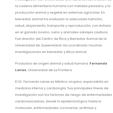
la cadena alimentaria humana con metales pesados, y la
producción animal y vegetal en sistemas agrícolas. En
bienestar animal ha evaluado la adecuada nutrición,
salud, alojamiento, transporte y reproducción, con énfasis
en el ganado bovino, ovino y animales salvajes cautivos.
Fue director del Centro de Ética y Bienestar Animal de la
Universidad de Queensland. Ha coordinado muchas
investigaciones en bienestar y ética animal.
Productos de origen animal y salud humana:
Fernando
Lanas.
Universidad de La Frontera.
El Dr. Fernando Lanas es Médico cirujano, especialista en
medicina interna y cardiología. Sus principales líneas de
investigación son los factores de riesgo de enfermedades
cardiovasculares, desde lo epidemiológico hasta lo
molecular, enfermedades coronarias, arritmias y