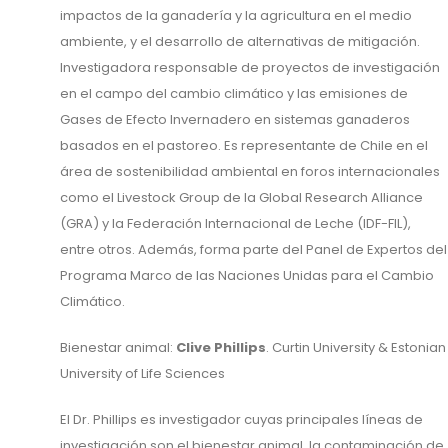
impactos de la ganadería y la agricultura en el medio
ambiente, y el desarrollo de alternativas de mitigación.
Investigadora responsable de proyectos de investigación
en el campo del cambio climático y las emisiones de
Gases de Efecto Invernadero en sistemas ganaderos
basados en el pastoreo. Es representante de Chile en el
área de sostenibilidad ambiental en foros internacionales
como el Livestock Group de la Global Research Alliance
(GRA) y la Federación Internacional de Leche (IDF-FIL),
entre otros. Además, forma parte del Panel de Expertos del
Programa Marco de las Naciones Unidas para el Cambio
Climático.
Bienestar animal:
Clive Phillips
. Curtin University & Estonian
University of Life Sciences
El Dr. Phillips es investigador cuyas principales líneas de
investigación son el bienestar animal, la contaminación de