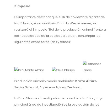
Simposio
Es importante destacar que el 16 de noviembre a partir de
las 15 horas, en el auditorio Ricardo Westermeyer, se
realizará el Simposio “Rol de la producción animal frente a
las necesidades de la sociedad actual”, contempla los
siguientes expositores (as) y temas:
Producción animal y medio ambiente:
Marta Alfaro
.
Senior Scientist, Agresearch, New Zealand.
La Dra. Alfaro es Investigadora en cambio climático, cuya
principal área de investigación es la evaluación de los