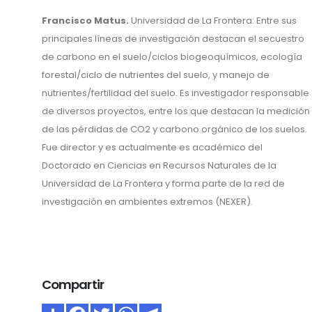
Francisco Matus.
Universidad de La Frontera: Entre sus
principales líneas de investigación destacan el secuestro
de carbono en el suelo/ciclos biogeoquímicos, ecología
forestal/ciclo de nutrientes del suelo, y manejo de
nutrientes/fertilidad del suelo. Es investigador responsable
de diversos proyectos, entre los que destacan la medición
de las pérdidas de CO2 y carbono orgánico de los suelos.
Fue director y es actualmente es académico del
Doctorado en Ciencias en Recursos Naturales de la
Universidad de La Frontera y forma parte de la red de
investigación en ambientes extremos (NEXER).
Compartir