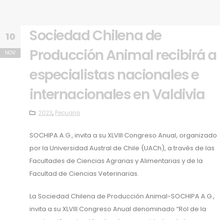
Sociedad Chilena de
10
Producción Animal recibirá a
NOV
especialistas nacionales e
internacionales en Valdivia
2023
,
Pecuaria
SOCHIPA A.G., invita a su XLVIII Congreso Anual, organizado
por la Universidad Austral de Chile (UACh), a través de las
Facultades de Ciencias Agrarias y Alimentarias y de la
Facultad de Ciencias Veterinarias.
La Sociedad Chilena de Producción Animal-SOCHIPA A.G.,
invita a su XLVIII Congreso Anual denominado “Rol de la