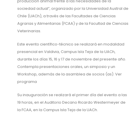
producción animal frente a las necesidades de la
sociedad actual”, organizado por la Universidad Austral de
Chile (UACh), a través de las Facultades de Ciencias
Agrarias y Alimentarias (FCAA) y de la Facultad de Ciencias
Veterinarias.
Este evento científico-técnico se realizará en modalidad
presencial en Valdivia, Campus Isla Teja de la UACh,
durante los días 15, 16 y 17 de noviembre del presente año.
Contempla presentaciones orales, un simposio y un
Workshop, además de la asamblea de socios (as). Ver
programa
Su inauguración se realizará el primer día del evento a las
19 horas, en el Auditorio Decano Ricardo Westermeyer de
la FCAA, en la Campus Isla Teja de la UACh.