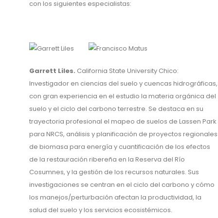
con los siguientes especialistas:
Garrett Liles.
California State University Chico:
Investigador en ciencias del suelo y cuencas hidrográficas,
con gran experiencia en el estudio la materia orgánica del
suelo y el ciclo del carbono terrestre. Se destaca en su
trayectoria profesional el mapeo de suelos de Lassen Park
para NRCS, análisis y planificación de proyectos regionales
de biomasa para energía y cuantificación de los efectos
de la restauración ribereña en la Reserva del Río
Cosumnes, y la gestión de los recursos naturales. Sus
investigaciones se centran en el ciclo del carbono y cómo
los manejos/perturbación afectan la productividad, la
salud del suelo y los servicios ecosistémicos.