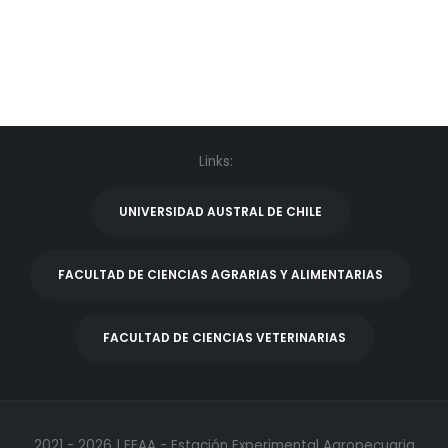
Links:
UNIVERSIDAD AUSTRAL DE CHILE
FACULTAD DE CIENCIAS AGRARIAS Y ALIMENTARIAS
FACULTAD DE CIENCIAS VETERINARIAS
2021 - 2026 | EEAA - Estación Experimental Agropecuaria