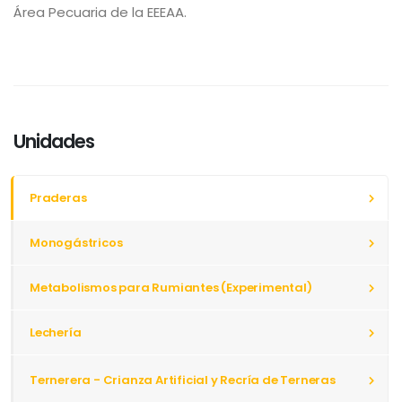
Área Pecuaria de la EEEAA.
Unidades
Praderas
Monogástricos
Metabolismos para Rumiantes (Experimental)
Lechería
Ternerera - Crianza Artificial y Recría de Terneras