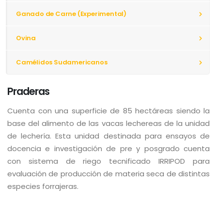
Ganado de Carne (Experimental)
Ovina
Camélidos Sudamericanos
Praderas
Cuenta con una superficie de 85 hectáreas siendo la
base del alimento de las vacas lechereas de la unidad
de lechería. Esta unidad destinada para ensayos de
docencia e investigación de pre y posgrado cuenta
con sistema de riego tecnificado IRRIPOD para
evaluación de producción de materia seca de distintas
especies forrajeras.