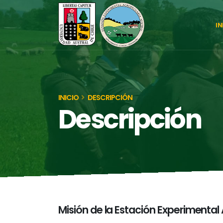
IN
INICIO
DESCRIPCIÓN
Descripción
Misión de la Estación Experimental