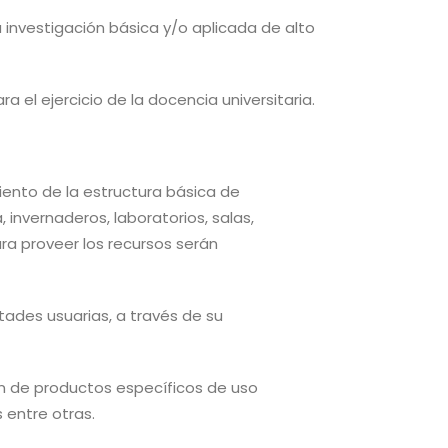
 investigación básica y/o aplicada de alto
el ejercicio de la docencia universitaria.
ento de la estructura básica de
 invernaderos, laboratorios, salas,
ara proveer los recursos serán
tades usuarias, a través de su
ión de productos específicos de uso
 entre otras.