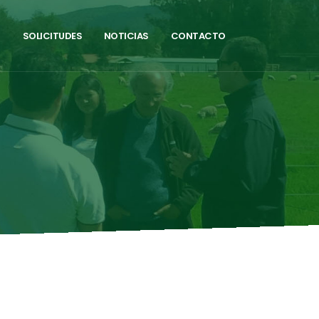
N
SOLICITUDES
NOTICIAS
CONTACTO