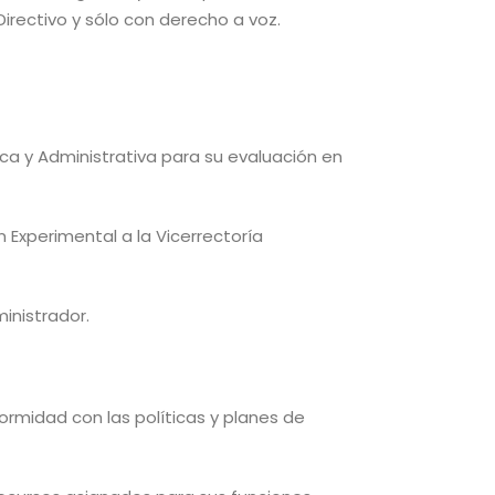
irectivo y sólo con derecho a voz.
ca y Administrativa para su evaluación en
 Experimental a la Vicerrectoría
inistrador.
formidad con las políticas y planes de