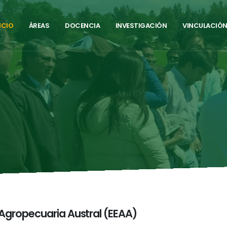
ICIO
ÁREAS
DOCENCIA
INVESTIGACIÓN
VINCULACIÓ
 Agropecuaria Austral (EEAA)