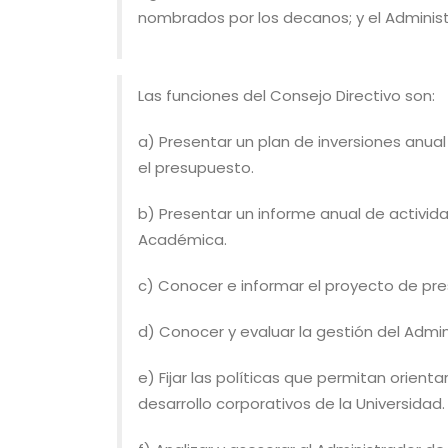
nombrados por los decanos; y el Administ
Las funciones del Consejo Directivo son:
a) Presentar un plan de inversiones anua
el presupuesto.
b) Presentar un informe anual de activida
Académica.
c) Conocer e informar el proyecto de pre
d) Conocer y evaluar la gestión del Admi
e) Fijar las políticas que permitan orient
desarrollo corporativos de la Universidad.