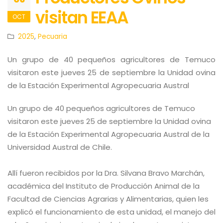
visitan EEAA
OCT
2025
,
Pecuaria
Un grupo de 40 pequeños agricultores de Temuco
visitaron este jueves 25 de septiembre la Unidad ovina
de la Estación Experimental Agropecuaria Austral
Un grupo de 40 pequeños agricultores de Temuco
visitaron este jueves 25 de septiembre la Unidad ovina
de la Estación Experimental Agropecuaria Austral de la
Universidad Austral de Chile.
Allí fueron recibidos por la Dra. Silvana Bravo Marchán,
académica del Instituto de Producción Animal de la
Facultad de Ciencias Agrarias y Alimentarias, quien les
explicó el funcionamiento de esta unidad, el manejo del