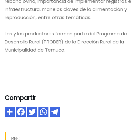
rebaño ovino, importancia de implementar registros e
infraestructura, manejos claves de la alimentación y
reproducción, entre otras temáticas.
Las y los productores forman parte del Programa de
Desarrollo Rural (PRODER) de la Dirección Rural de la
Municipalidad de Temuco.
Compartir
REF.: