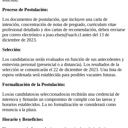
Proceso de Postulación:
Los documentos de postulación, que incluyen una carta de
intención, concentración de notas de pregrado, curriculum vitae
profesional detallado y dos cartas de recomendación, deben enviarse
por correo electrónico a joao.elsen@uach.cl antes del 13 de
diciembre de 2023.
Selección
:
Los candidatos/as serán evaluados en función de sus antecedentes y
entrevista personal (presencial o a distancia). Los resultados de la
selección se comunicarán el 22 de diciembre de 2023. Una lista de
espera ordenada será establecida para posibles vacantes futuras.
Formalización de la Postulación:
Los/as candidatos/as seleccionados/as recibirán una credencial de
interno/a y firmarán un compromiso de cumplir con las tareas y
horarios establecidos. La no formalización se considerará como
renuncia a la plaza.
Horario y Beneficios: