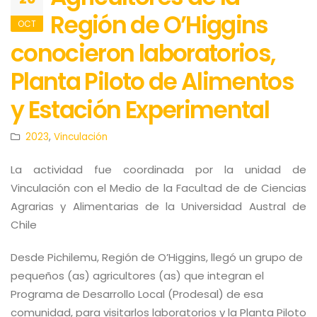
Región de O’Higgins
OCT
conocieron laboratorios,
Planta Piloto de Alimentos
y Estación Experimental
2023
,
Vinculación
La actividad fue coordinada por la unidad de
Vinculación con el Medio de la Facultad de de Ciencias
Agrarias y Alimentarias de la Universidad Austral de
Chile
Desde Pichilemu, Región de O’Higgins, llegó un grupo de
pequeños (as) agricultores (as) que integran el
Programa de Desarrollo Local (Prodesal) de esa
comunidad, para visitarlos laboratorios y la Planta Piloto