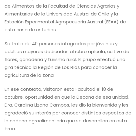
de Alimentos de la Facultad de Ciencias Agrarias y
Alimentarias de la Universidad Austral de Chile y la
Estación Experimental Agropecuaria Austral (EEAA) de
esta casa de estudios.
Se trata de 40 personas integradas por jóvenes y
adultos mayores dedicados al rubro apícola, cultivo de
flores, ganadería y turismo rural. El grupo efectuó una
gira técnica la Región de Los Ríos para conocer la
agricultura de la zona.
En ese contexto, visitaron esta Facultad el 18 de
octubre, oportunidad en que la Decana de esa unidad,
Dra. Carolina Lizana Campos, les dio la bienvenida y les
agradeció su interés por conocer distintos aspectos de
la cadena agroalimentaria que se desarrollan en esta
área.