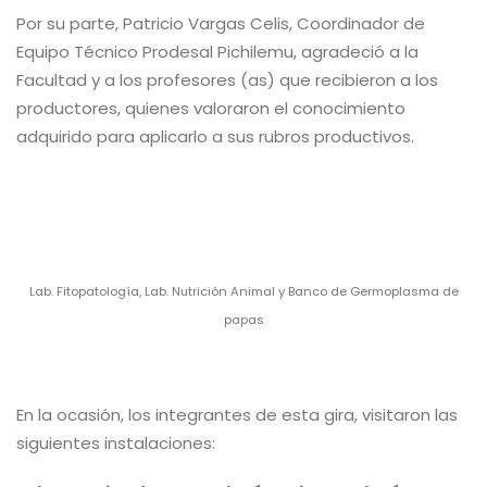
Por su parte, Patricio Vargas Celis, Coordinador de
Equipo Técnico Prodesal Pichilemu, agradeció a la
Facultad y a los profesores (as) que recibieron a los
productores, quienes valoraron el conocimiento
adquirido para aplicarlo a sus rubros productivos.
Lab. Fitopatología, Lab. Nutrición Animal y Banco de Germoplasma de
papas
En la ocasión, los integrantes de esta gira, visitaron las
siguientes instalaciones: