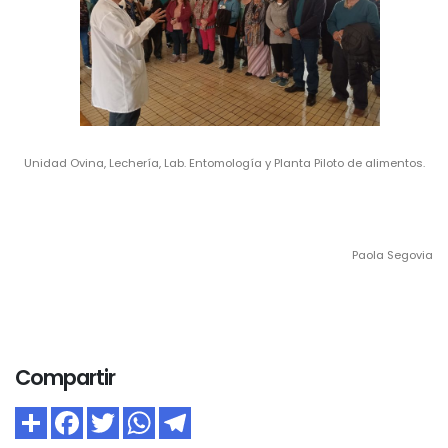
Unidad Ovina, Lechería, Lab. Entomología y Planta Piloto de alimentos.
Paola Segovia
Compartir