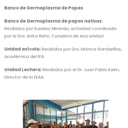
Banco de Germoplasma de Papas
Banco de Germoplasma de papas nativas:
Recibidos por Eusebio Miranda, actividad coordinada
por la Dra. Anita Behn, Curadora de esa unidad.
Unidad avícola:
Recibidos por Dra. Mónica Gandarillas,
académica del IPA.
Unidad Lechera:
Recibidos por el Dr. Juan Pablo Keim,
Director de la EEAA.