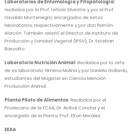
Laboratorios de Entomología y Fitopatología:
recibidos por la Prof. Leticia Silvestre y por el Prof.
Osvaldo Montenegro, encargados de estos
laboratorios, respectivamente y por don Ramón
Alarcón. También asistió el Director de Instituto de
Producción y Sanidad Vegetal (IPSV), Dr. Esteban
Basoalto.
Laboratorio Nutrición Animal:
Recibidos por la Jefa
de es laboratorio Ximena Molina y por Daniela Gallardo,
estudiantes del Magister en Ciencia Mención
Producción Animal.
Planta Piloto de Alimentos
: Recibidos por el
Prodecano de la FCAA, Dr. Aníbal Concha y el
encargado de la Planta, Prof. Elton Morales.
EEAA